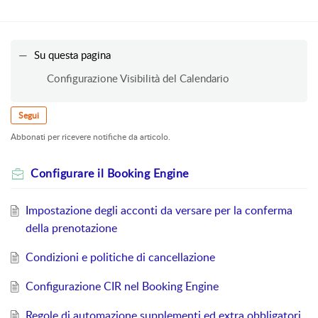
Su questa pagina
Configurazione Visibilità del Calendario
Segui
Abbonati per ricevere notifiche da articolo.
Configurare il Booking Engine
Impostazione degli acconti da versare per la conferma
della prenotazione
Condizioni e politiche di cancellazione
Configurazione CIR nel Booking Engine
Regole di automazione supplementi ed extra obbligatori