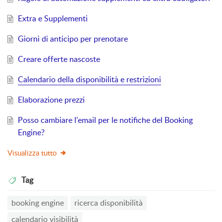
Extra e Supplementi
Giorni di anticipo per prenotare
Creare offerte nascoste
Calendario della disponibilità e restrizioni
Elaborazione prezzi
Posso cambiare l'email per le notifiche del Booking
Engine?
Visualizza tutto
Tag
booking engine
ricerca disponibilità
calendario visibilità