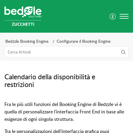
Bedzzle Booking Engine
Configurare il Booking Engine
Calendario della disponibilità e
restrizioni
Fra le più utili funzioni del Booking Engine di Bedzzle vi è
quella di personalizzare l’interfaccia Front End in base alle
esigenze di ogni singola struttura.
Tra le personalizzazioni dell’interfaccia grafica puoi