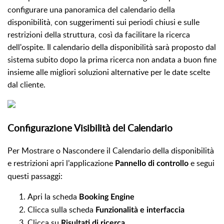
configurare una panoramica del calendario della
disponibilità, con suggerimenti sui periodi chiusi e sulle
restrizioni della struttura, così da facilitare la ricerca
dell'ospite. Il calendario della disponibilità sarà proposto dal
sistema subito dopo la prima ricerca non andata a buon fine
insieme alle migliori soluzioni alternative per le date scelte
dal cliente.
Configurazione Visibilità del Calendario
Per Mostrare o Nascondere il Calendario della disponibilità
e restrizioni apri l’applicazione
e segui
Pannello di controllo
questi passaggi:
Apri la scheda
Booking Engine
Clicca sulla scheda
Funzionalità e interfaccia
Clicca su
Risultati di ricerca