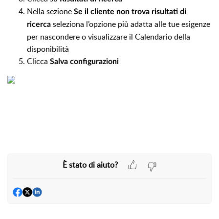
Nella sezione
Se il cliente non trova risultati di
seleziona l’opzione più adatta alle tue esigenze
ricerca
per nascondere o visualizzare il Calendario della
disponibilità
Clicca
Salva configurazioni
È stato di aiuto?