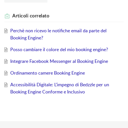
Articoli
correlato
Perchè non ricevo le notifiche email da parte del
Booking Engine?
Posso cambiare il colore del mio booking engine?
Integrare Facebook Messenger al Booking Engine
Ordinamento camere Booking Engine
Accessibilità Digitale: L'impegno di Bedzzle per un
Booking Engine Conforme e Inclusivo