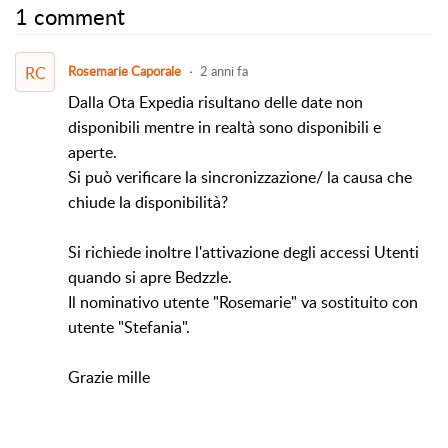
1 comment
RC
Rosemarie Caporale
2 anni fa
Dalla Ota Expedia risultano delle date non
disponibili mentre in realtà sono disponibili e
aperte.
Si può verificare la sincronizzazione/ la causa che
chiude la disponibilità?
Si richiede inoltre l'attivazione degli accessi Utenti
quando si apre Bedzzle.
Il nominativo utente "Rosemarie" va sostituito con
utente "Stefania".
Grazie mille